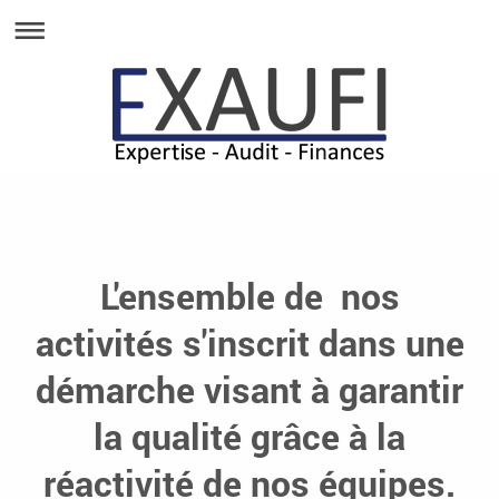
L'ensemble de nos
activités s'inscrit dans une
démarche visant à garantir
la qualité grâce à la
réactivité de nos équipes.