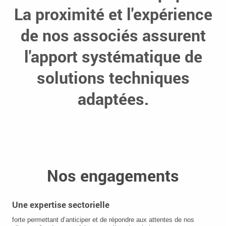
La proximité et l'expérience
de nos associés assurent
l'apport systématique de
solutions techniques
adaptées.
Nos engagements
Une expertise sectorielle
forte permettant d’anticiper et de répondre aux attentes de nos