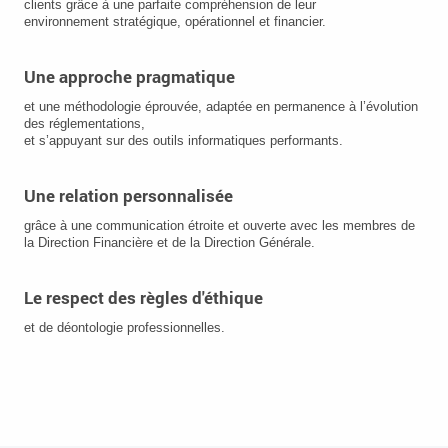
clients grâce à une parfaite compréhension de leur
environnement stratégique, opérationnel et financier.
Une approche pragmatique
et une méthodologie éprouvée, adaptée en
permanence à l’évolution
des réglementations,
et s’appuyant sur des outils informatiques performants.
Une relation personnalisée
grâce à une communication étroite et ouverte avec les membres de
la Direction Financière et de la Direction Générale.
Le respect des règles d'éthique
et de déontologie professionnelles.